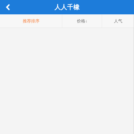
人人千橡
推荐排序
价格↓
人气