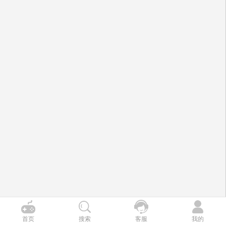
首页
搜索
客服
我的