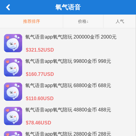
氧气语音
推荐排序
价格↓
人气
氧气语音app氧气陪玩 200000金币 2000元
$321.52USD
氧气语音app氧气陪玩 99800金币 998元
$160.77USD
氧气语音app氧气陪玩 68800金币 688元
$110.60USD
氧气语音app氧气陪玩 48800金币 488元
$78.46USD
氧气语音app氧气陪玩 28800金币 288元