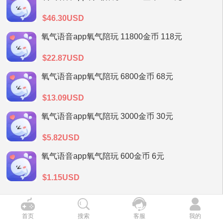
$46.30USD
氧气语音app氧气陪玩 11800金币 118元
$22.87USD
氧气语音app氧气陪玩 6800金币 68元
$13.09USD
氧气语音app氧气陪玩 3000金币 30元
$5.82USD
氧气语音app氧气陪玩 600金币 6元
$1.15USD
首页
搜索
客服
我的