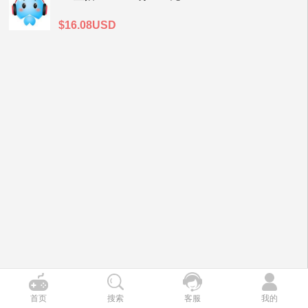
$16.08USD
首页
搜索
客服
我的