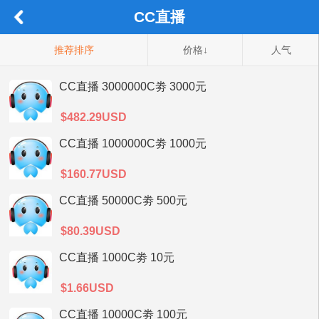
CC直播
推荐排序
价格↓
人气
CC直播 3000000C劵 3000元
$482.29USD
CC直播 1000000C劵 1000元
$160.77USD
CC直播 50000C劵 500元
$80.39USD
CC直播 1000C劵 10元
$1.66USD
CC直播 10000C劵 100元