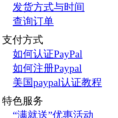
发货方式与时间
查询订单
支付方式
如何认证PayPal
如何注册Paypal
美国paypal认证教程
特色服务
“满就送”优惠活动