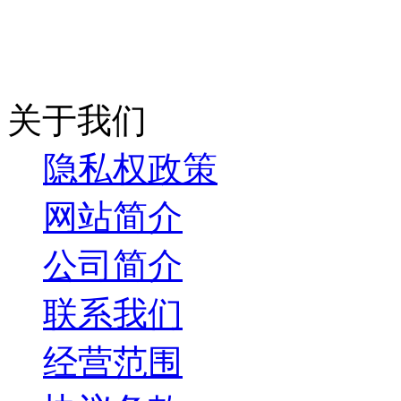
关于我们
隐私权政策
网站简介
公司简介
联系我们
经营范围