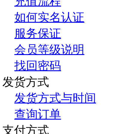
充值流程
如何实名认证
服务保证
会员等级说明
找回密码
发货方式
发货方式与时间
查询订单
支付方式