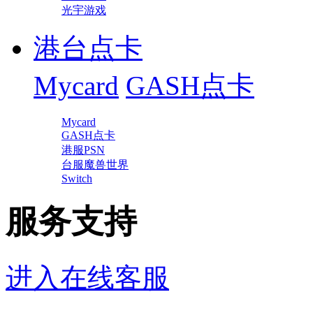
光宇游戏
港台点卡
Mycard
GASH点卡
Mycard
GASH点卡
港服PSN
台服魔兽世界
Switch
服务支持
进入在线客服