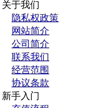
关于我们
隐私权政策
网站简介
公司简介
联系我们
经营范围
协议条款
新手入门