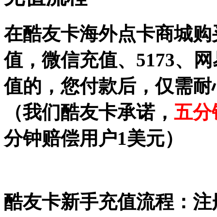
在
酷友卡
海外点卡商城购
值，微信充值、5173、
值的，您付款后，仅需耐
（我们酷友卡承诺，
五分
分钟赔偿用户1美元）
酷友卡新手充值流程：注册