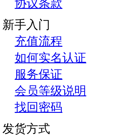
协议条款
新手入门
充值流程
如何实名认证
服务保证
会员等级说明
找回密码
发货方式