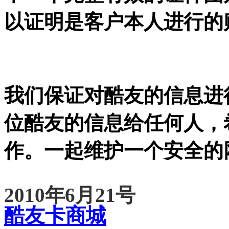
以证明是客户本人进行的
我们保证对酷友的信息进
位酷友的信息给任何人，
作。一起维护一个安全的
2010年6月
21号
酷友卡商城