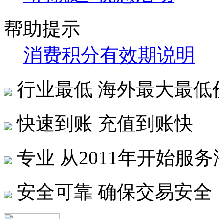
帮助提示
消费积分有效期说明
行业最低
海外最大最低
快速到账
充值到账快
专业
从2011年开始服
安全可靠
确保交易安全