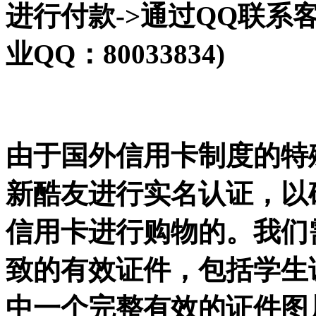
进行付款->通过QQ联系
业QQ：80033834)
由于国外信用卡制度的特
新酷友进行实名认证，以
信用卡进行购物的。我们
致的有效证件，包括学生
中一个完整有效的证件图