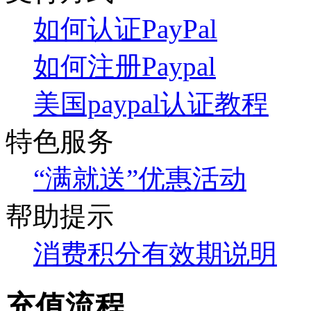
如何认证PayPal
如何注册Paypal
美国paypal认证教程
特色服务
“满就送”优惠活动
帮助提示
消费积分有效期说明
充值流程