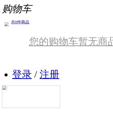
购物车
共0件商品
您的购物车暂无商
登录
/
注册