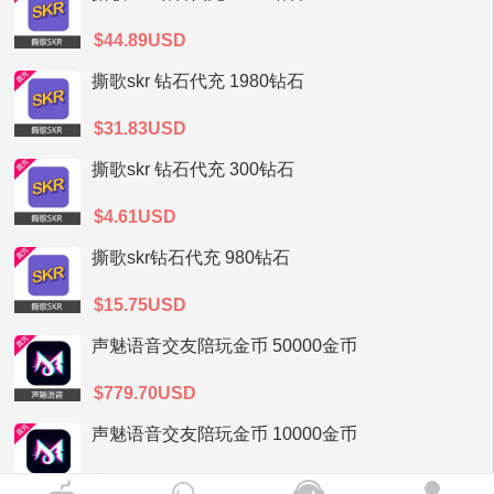
$44.89USD
撕歌skr 钻石代充 1980钻石
$31.83USD
撕歌skr 钻石代充 300钻石
$4.61USD
撕歌skr钻石代充 980钻石
$15.75USD
声魅语音交友陪玩金币 50000金币
$779.70USD
声魅语音交友陪玩金币 10000金币
$155.93USD