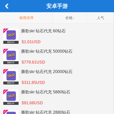
安卓手游
推荐排序
价格↓
人气
撕歌skr 钻石代充 60钻石
$1.01USD
撕歌skr 钻石代充 50000钻石
$779.61USD
撕歌skr 钻石代充 20000钻石
$311.85USD
撕歌skr 钻石代充 5880钻石
$91.68USD
撕歌skr 钻石代充 2880钻石