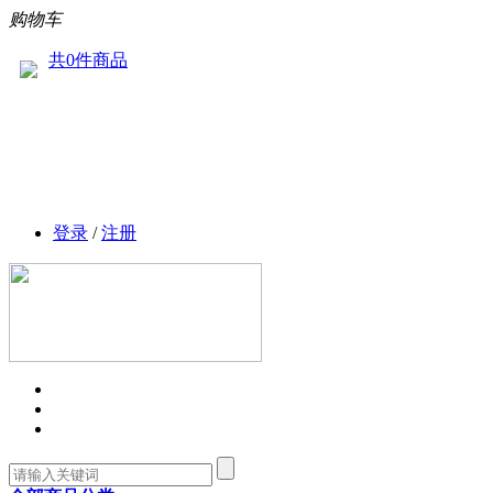
购物车
共0件商品
登录
/
注册