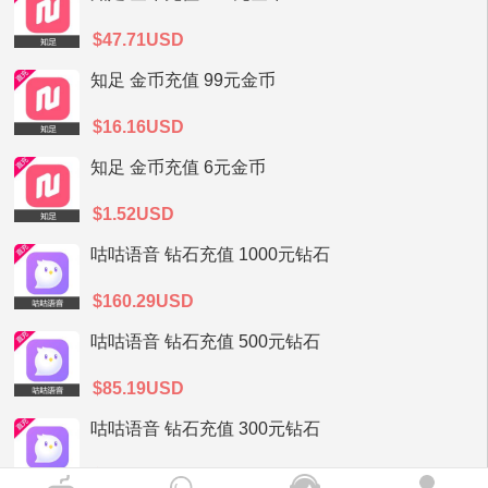
$47.71USD
知足 金币充值 99元金币
$16.16USD
知足 金币充值 6元金币
$1.52USD
咕咕语音 钻石充值 1000元钻石
$160.29USD
咕咕语音 钻石充值 500元钻石
$85.19USD
咕咕语音 钻石充值 300元钻石
$51.12USD