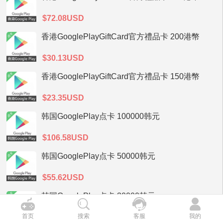
$72.08USD
香港GooglePlayGiftCard官方禮品卡 200港幣
$30.13USD
香港GooglePlayGiftCard官方禮品卡 150港幣
$23.35USD
韩国GooglePlay点卡 100000韩元
$106.58USD
韩国GooglePlay点卡 50000韩元
$55.62USD
韩国GooglePlay点卡 30000韩元
首页
搜索
客服
我的
$34.39USD