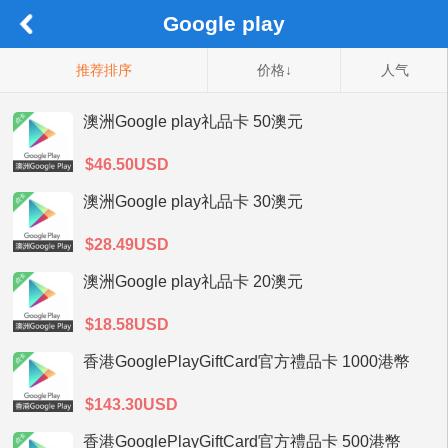
Google play
推荐排序
价格↓
人气
澳洲Google play礼品卡 50澳元
$46.50USD
澳洲Google play礼品卡 30澳元
$28.49USD
澳洲Google play礼品卡 20澳元
$18.58USD
香港GooglePlayGiftCard官方禮品卡 1000港幣
$143.30USD
香港GooglePlayGiftCard官方禮品卡 500港幣