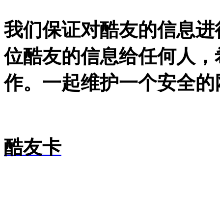
我们保证对酷友的信息进
位酷友的信息给任何人，
作。一起维护一个安全的
酷友卡