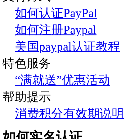
如何认证PayPal
如何注册Paypal
美国paypal认证教程
特色服务
“满就送”优惠活动
帮助提示
消费积分有效期说明
如何实名认证