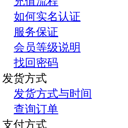
充值流程
如何实名认证
服务保证
会员等级说明
找回密码
发货方式
发货方式与时间
查询订单
支付方式