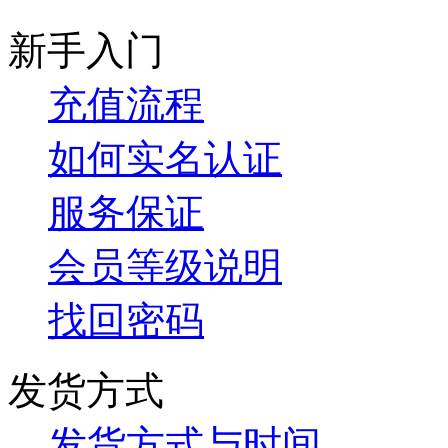
新手入门
充值流程
如何实名认证
服务保证
会员等级说明
找回密码
发货方式
发货方式与时间