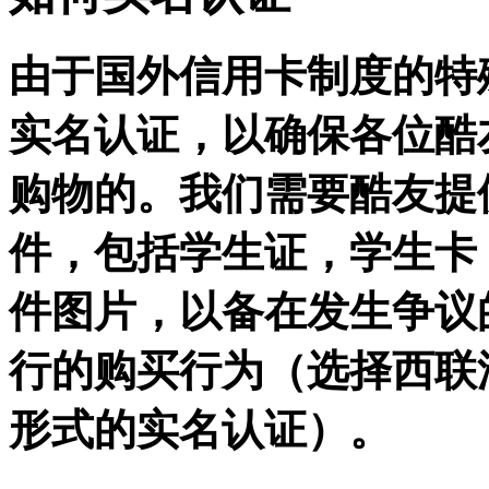
由于国外信用卡制度的特
实名认证，以确保各位酷
购物的。我们需要酷友提
件，包括学生证，学生卡
件图片，以备在发生争议
行的购买行为（选择西联
形式的实名认证）。