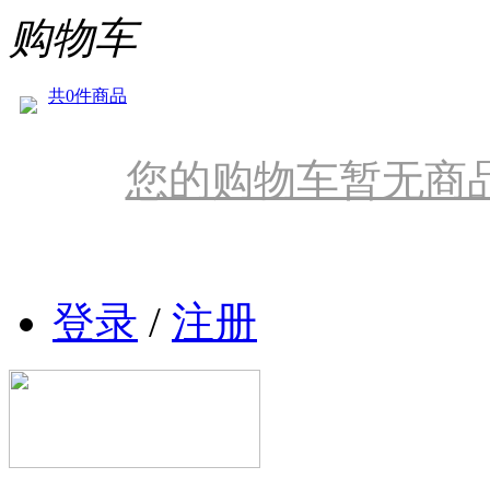
购物车
共0件商品
您的购物车暂无商
登录
/
注册