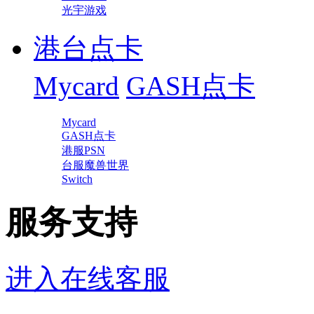
光宇游戏
港台点卡
Mycard
GASH点卡
Mycard
GASH点卡
港服PSN
台服魔兽世界
Switch
服务支持
进入在线客服