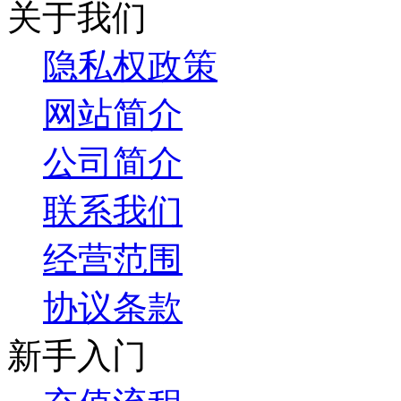
关于我们
隐私权政策
网站简介
公司简介
联系我们
经营范围
协议条款
新手入门