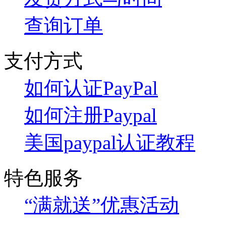
查询订单
支付方式
如何认证PayPal
如何注册Paypal
美国paypal认证教程
特色服务
“满就送”优惠活动