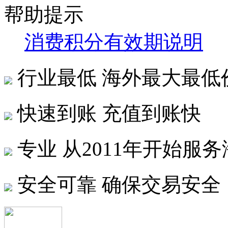
帮助提示
消费积分有效期说明
行业最低
海外最大最低
快速到账
充值到账快
专业
从2011年开始服
安全可靠
确保交易安全