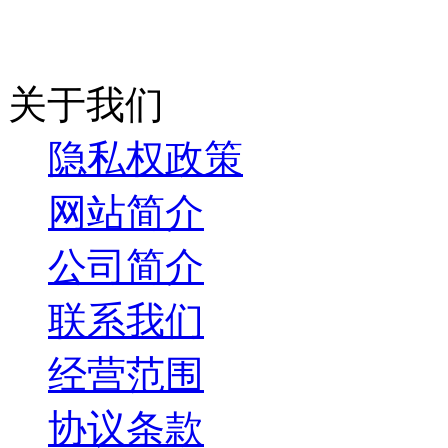
关于我们
隐私权政策
网站简介
公司简介
联系我们
经营范围
协议条款