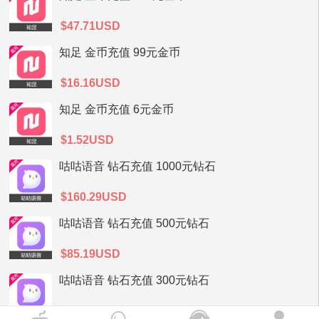
$47.71USD
知足 金币充值 99元金币
$16.16USD
知足 金币充值 6元金币
$1.52USD
咕咕语音 钻石充值 1000元钻石
$160.29USD
咕咕语音 钻石充值 500元钻石
$85.19USD
咕咕语音 钻石充值 300元钻石
$51.12USD