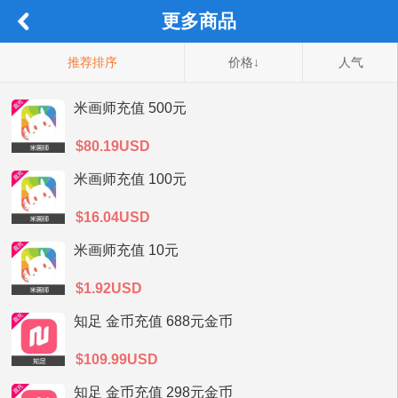
更多商品
推荐排序
价格↓
人气
米画师充值 500元
$80.19USD
米画师充值 100元
$16.04USD
米画师充值 10元
$1.92USD
知足 金币充值 688元金币
$109.99USD
知足 金币充值 298元金币