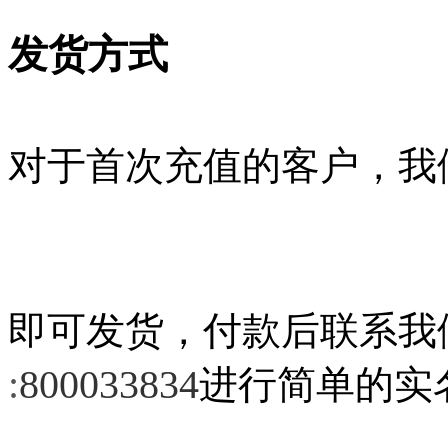
发货方式
对于首次充值的客户，我
即可发货，付款后联系我
:
800033834
进行简单的实