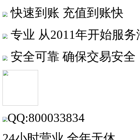
快速到账
充值到账快
专业
从2011年开始服
安全可靠
确保交易安全
QQ:800033834
24小时营业 全年无休