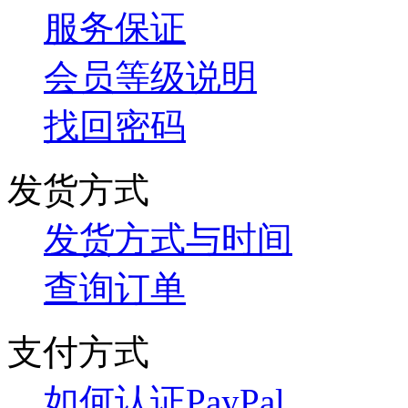
服务保证
会员等级说明
找回密码
发货方式
发货方式与时间
查询订单
支付方式
如何认证PayPal