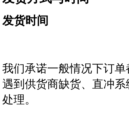
发货时间
我们承诺一般情况下订单
遇到供货商缺货、直冲系
处理。