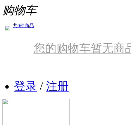
购物车
共0件商品
您的购物车暂无商
登录
/
注册