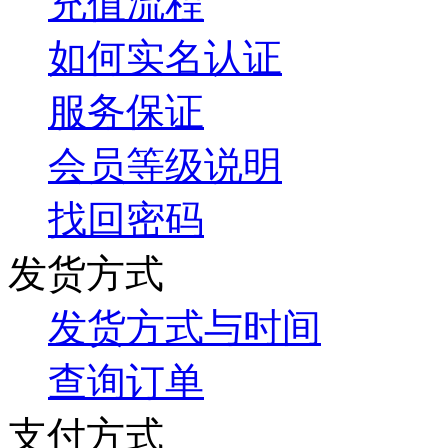
充值流程
如何实名认证
服务保证
会员等级说明
找回密码
发货方式
发货方式与时间
查询订单
支付方式