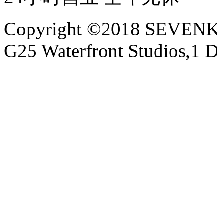
Copyright ©2018 SEVE
G25 Waterfront Studios,1