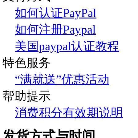
如何认证PayPal
如何注册Paypal
美国paypal认证教程
特色服务
“满就送”优惠活动
帮助提示
消费积分有效期说明
发货方式与时间