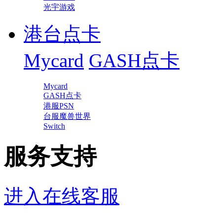
光宇游戏
港台点卡
Mycard
GASH点卡
Mycard
GASH点卡
港服PSN
台服魔兽世界
Switch
服务支持
进入在线客服