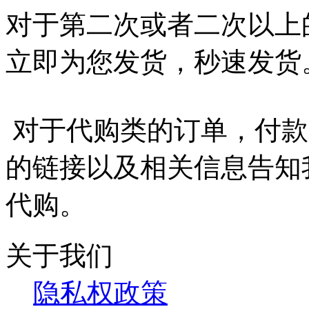
对于第二次或者二次以上
立即为您发货，秒速发货
对于代购类的订单，付款
的链接以及相关信息告知
代购。
关于我们
隐私权政策