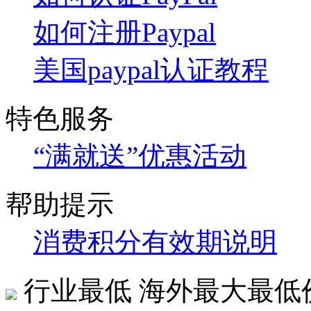
如何注册Paypal
美国paypal认证教程
特色服务
“满就送”优惠活动
帮助提示
消费积分有效期说明
行业最低
海外最大最低