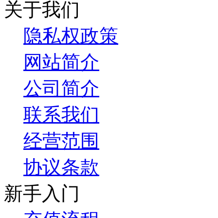
关于我们
隐私权政策
网站简介
公司简介
联系我们
经营范围
协议条款
新手入门