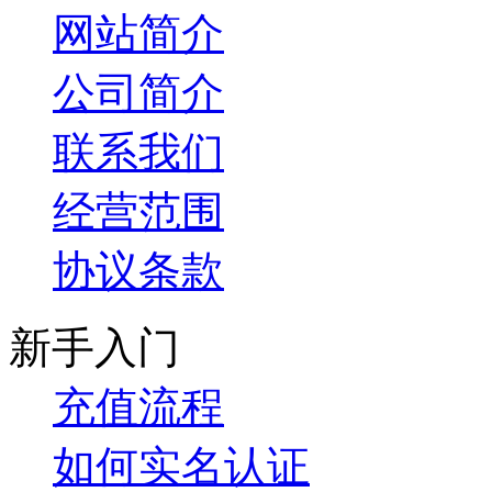
网站简介
公司简介
联系我们
经营范围
协议条款
新手入门
充值流程
如何实名认证