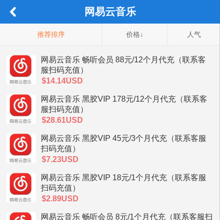
网易云音乐
推荐排序
价格↓
人气
网易云音乐 畅听会员 88元/12个月代充（联系客
服扫码充值）
$14.14USD
网易云音乐 黑胶VIP 178元/12个月代充（联系客
服扫码充值）
$28.61USD
网易云音乐 黑胶VIP 45元/3个月代充（联系客服
扫码充值）
$7.23USD
网易云音乐 黑胶VIP 18元/1个月代充（联系客服
扫码充值）
$2.89USD
网易云音乐 畅听会员 8元/1个月代充（联系客服扫