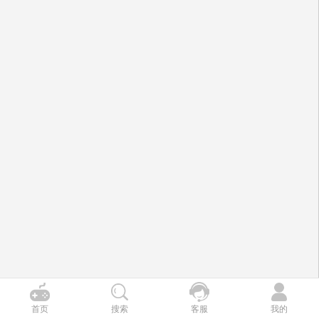
首页
搜索
客服
我的