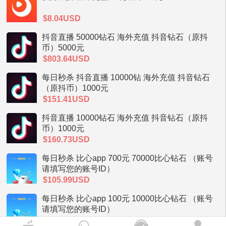
$8.04USD
抖音直播 50000钻石 海外充值 抖音钻石（原抖
币）5000元
$803.64USD
每日秒杀 抖音直播 10000钻 海外充值 抖音钻石
（原抖币）1000元
$151.41USD
抖音直播 10000钻石 海外充值 抖音钻石（原抖
币）1000元
$160.73USD
每日秒杀 比心app 700元 70000比心钻石 （账号
请填写您的账号ID）
$105.99USD
每日秒杀 比心app 100元 10000比心钻石 （账号
请填写您的账号ID）
$15.15USD