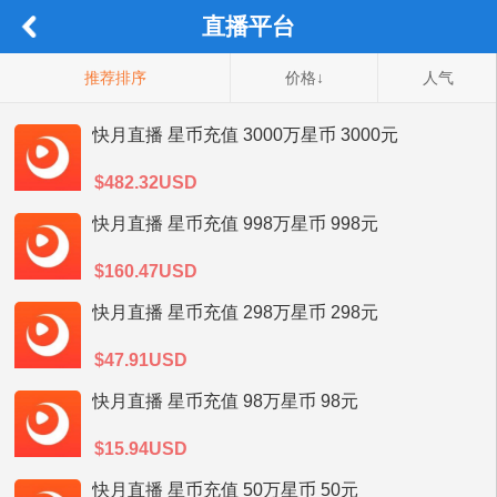
直播平台
推荐排序
价格↓
人气
快月直播 星币充值 3000万星币 3000元
$482.32USD
快月直播 星币充值 998万星币 998元
$160.47USD
快月直播 星币充值 298万星币 298元
$47.91USD
快月直播 星币充值 98万星币 98元
$15.94USD
快月直播 星币充值 50万星币 50元