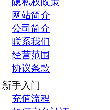
隐私权政策
网站简介
公司简介
联系我们
经营范围
协议条款
新手入门
充值流程