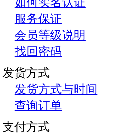
如何实名认证
服务保证
会员等级说明
找回密码
发货方式
发货方式与时间
查询订单
支付方式