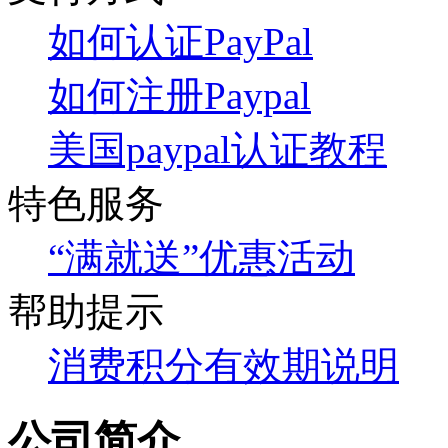
如何认证PayPal
如何注册Paypal
美国paypal认证教程
特色服务
“满就送”优惠活动
帮助提示
消费积分有效期说明
公司简介