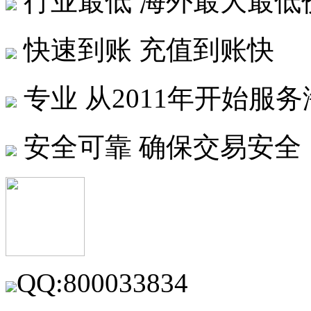
行业最低
海外最大最低
快速到账
充值到账快
专业
从2011年开始服
安全可靠
确保交易安全
QQ:800033834