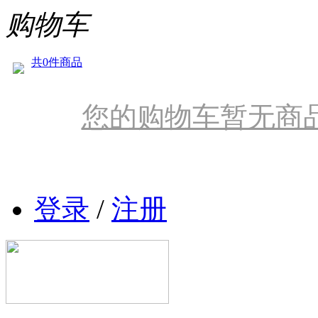
购物车
共0件商品
您的购物车暂无商
登录
/
注册