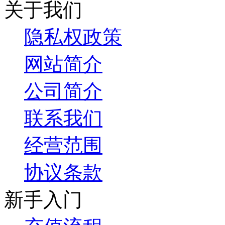
关于我们
隐私权政策
网站简介
公司简介
联系我们
经营范围
协议条款
新手入门