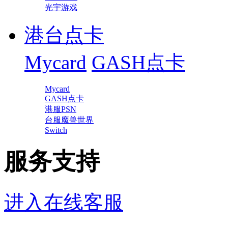
光宇游戏
港台点卡
Mycard
GASH点卡
Mycard
GASH点卡
港服PSN
台服魔兽世界
Switch
服务支持
进入在线客服