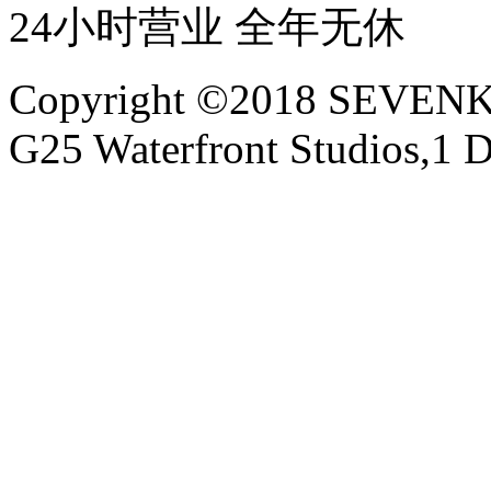
24小时营业 全年无休
Copyright ©2018 SEVE
G25 Waterfront Studios,1