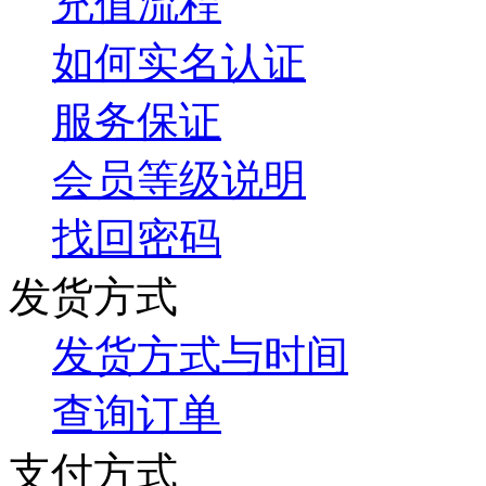
充值流程
如何实名认证
服务保证
会员等级说明
找回密码
发货方式
发货方式与时间
查询订单
支付方式