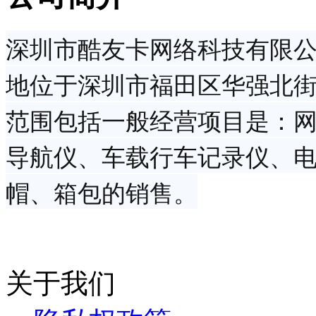
深圳市酷友卡网络科技有限公司
地位于深圳市福田区华强北街
范围包括一般经营项目是：
导航仪、车载行车记录仪、
帽、箱包的销售。
关于我们