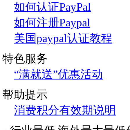
如何认证PayPal
如何注册Paypal
美国paypal认证教程
特色服务
“满就送”优惠活动
帮助提示
消费积分有效期说明