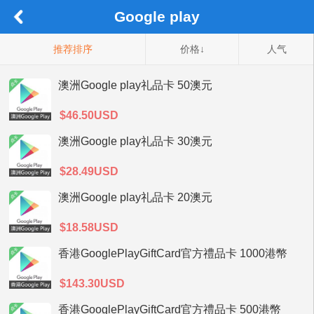
Google play
推荐排序
价格↓
人气
澳洲Google play礼品卡 50澳元
$46.50USD
澳洲Google play礼品卡 30澳元
$28.49USD
澳洲Google play礼品卡 20澳元
$18.58USD
香港GooglePlayGiftCard官方禮品卡 1000港幣
$143.30USD
香港GooglePlayGiftCard官方禮品卡 500港幣