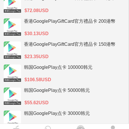
$72.08USD
香港GooglePlayGiftCard官方禮品卡 200港幣
$30.13USD
香港GooglePlayGiftCard官方禮品卡 150港幣
$23.35USD
韩国GooglePlay点卡 100000韩元
$106.58USD
韩国GooglePlay点卡 50000韩元
$55.62USD
韩国GooglePlay点卡 30000韩元
$34.39USD