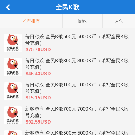
全民K歌
推荐排序
价格↓
人气
每日秒杀 全民K歌500元 5000K币（填写全民K歌
号充值）
$75.70USD
每日秒杀 全民K歌300元 3000K币（填写全民K歌
号充值）
$45.43USD
每日秒杀 全民K歌100元 1000K币（填写全民K歌
号充值）
$15.15USD
新客尊享 全民K歌700元 7000K币（填写全民K歌
号充值）
$92.59USD
新客尊享 全民K歌500元 5000K币（填写全民K歌