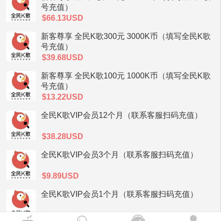
号充值）
$66.13USD
新客尊享 全民K歌300元 3000K币（填写全民K歌
号充值）
$39.68USD
新客尊享 全民K歌100元 1000K币（填写全民K歌
号充值）
$13.22USD
全民K歌VIP会员12个月（联系客服扫码充值）
$38.28USD
全民K歌VIP会员3个月（联系客服扫码充值）
$9.89USD
全民K歌VIP会员1个月（联系客服扫码充值）
$3.29USD