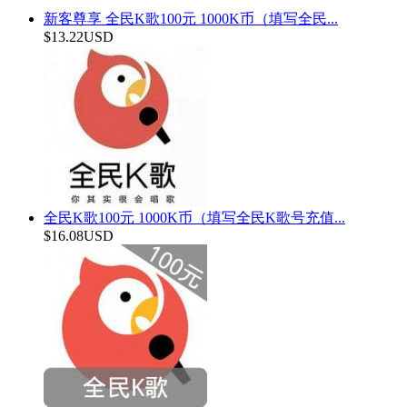
新客尊享 全民K歌100元 1000K币（填写全民...
$13.22USD
全民K歌100元 1000K币（填写全民K歌号充值...
$16.08USD