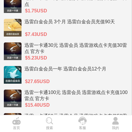
点
$1.75USD
迅雷白金会员 3个月 迅雷白金会员充值90天
$7.43USD
迅雷一卡通30元 迅雷会员 迅雷游戏点卡充值30雷
点 官方卡
$5.23USD
迅雷白金会员一年 迅雷白金会员12个月
$27.65USD
迅雷一卡通100元 迅雷会员 迅雷游戏点卡充值100
雷点 官方卡
$15.40USD
迅雷一卡通50元 迅雷会员 迅雷游戏点卡充值50雷
点 官方卡
首页
搜索
客服
我的
$7.95USD