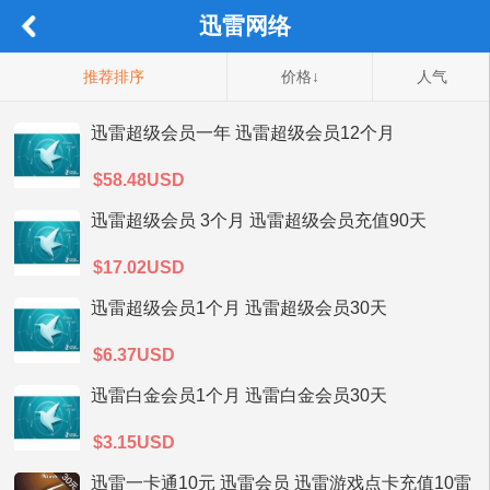
迅雷网络
推荐排序
价格↓
人气
迅雷超级会员一年 迅雷超级会员12个月
$58.48USD
迅雷超级会员 3个月 迅雷超级会员充值90天
$17.02USD
迅雷超级会员1个月 迅雷超级会员30天
$6.37USD
迅雷白金会员1个月 迅雷白金会员30天
$3.15USD
迅雷一卡通10元 迅雷会员 迅雷游戏点卡充值10雷