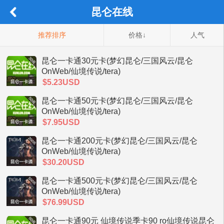
昆仑在线
推荐排序
价格↓
人气
昆仑一卡通30元卡(梦幻昆仑/三国风云/昆仑
OnWeb/仙境传说/tera)
$5.23USD
昆仑一卡通50元卡(梦幻昆仑/三国风云/昆仑
OnWeb/仙境传说/tera)
$7.95USD
昆仑一卡通200元卡(梦幻昆仑/三国风云/昆仑
OnWeb/仙境传说/tera)
$30.20USD
昆仑一卡通500元卡(梦幻昆仑/三国风云/昆仑
OnWeb/仙境传说/tera)
$76.99USD
昆仑一卡通90元 仙境传说季卡90 ro仙境传说昆仑