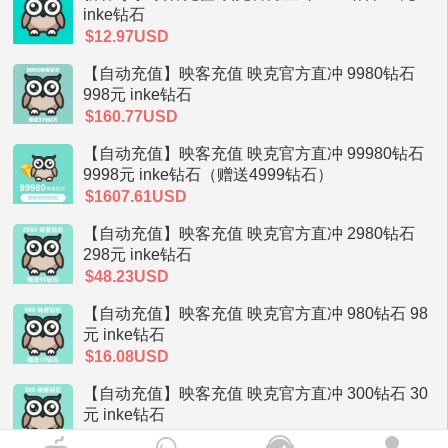
inke钻石
$12.97USD
【自动充值】映客充值 映克官方直冲 9980钻石
998元 inke钻石
$160.77USD
【自动充值】映客充值 映克官方直冲 99980钻石
9998元 inke钻石（赠送4999钻石）
$1607.61USD
【自动充值】映客充值 映克官方直冲 2980钻石
298元 inke钻石
$48.23USD
【自动充值】映客充值 映克官方直冲 980钻石 98
元 inke钻石
$16.08USD
【自动充值】映客充值 映克官方直冲 300钻石 30
元 inke钻石
$5.32USD