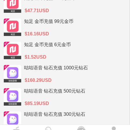
$47.71USD
知足 金币充值 99元金币
$16.16USD
知足 金币充值 6元金币
$1.52USD
咕咕语音 钻石充值 1000元钻石
$160.29USD
咕咕语音 钻石充值 500元钻石
$85.19USD
咕咕语音 钻石充值 300元钻石
$51.12USD