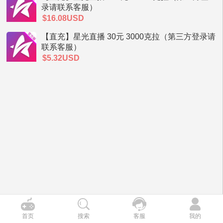
录请联系客服）
$16.08USD
【直充】星光直播 30元 3000克拉（第三方登录请
联系客服）
$5.32USD
首页
搜索
客服
我的