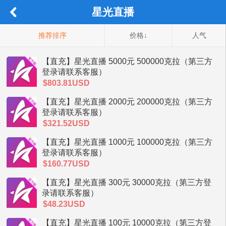
星光直播
推荐排序
价格↓
人气
【直充】星光直播 5000元 500000克拉（第三方
登录请联系客服）
$803.81USD
【直充】星光直播 2000元 200000克拉（第三方
登录请联系客服）
$321.52USD
【直充】星光直播 1000元 100000克拉（第三方
登录请联系客服）
$160.77USD
【直充】星光直播 300元 30000克拉（第三方登
录请联系客服）
$48.23USD
【直充】星光直播 100元 10000克拉（第三方登