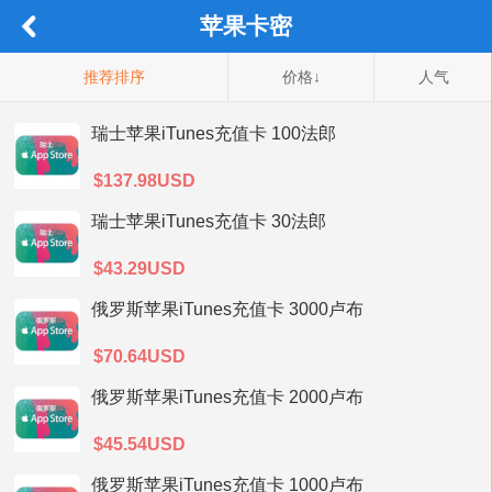
苹果卡密
推荐排序
价格↓
人气
瑞士苹果iTunes充值卡 100法郎
$137.98USD
瑞士苹果iTunes充值卡 30法郎
$43.29USD
俄罗斯苹果iTunes充值卡 3000卢布
$70.64USD
俄罗斯苹果iTunes充值卡 2000卢布
$45.54USD
俄罗斯苹果iTunes充值卡 1000卢布