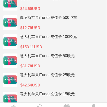
$24.60USD
俄罗斯苹果iTunes充值卡 500卢布
$12.79USD
意大利苹果iTunes充值卡 100欧元
$153.11USD
意大利苹果iTunes充值卡 50欧元
$81.78USD
意大利苹果iTunes充值卡 25欧元
$42.54USD
意大利苹果iTunes充值卡 15欧元
$25.66USD