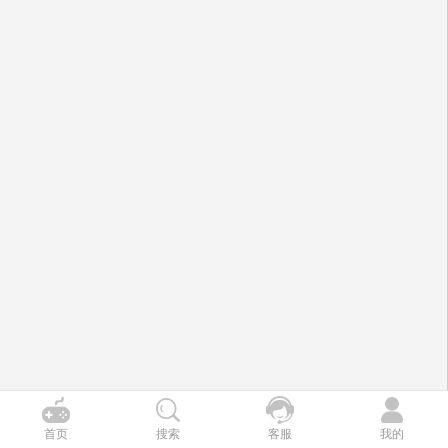
首页
搜索
客服
我的