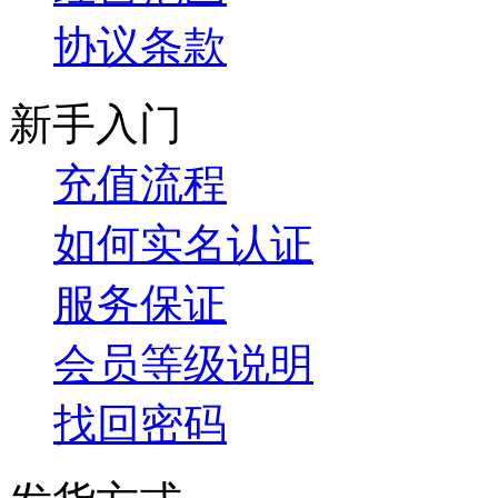
协议条款
新手入门
充值流程
如何实名认证
服务保证
会员等级说明
找回密码