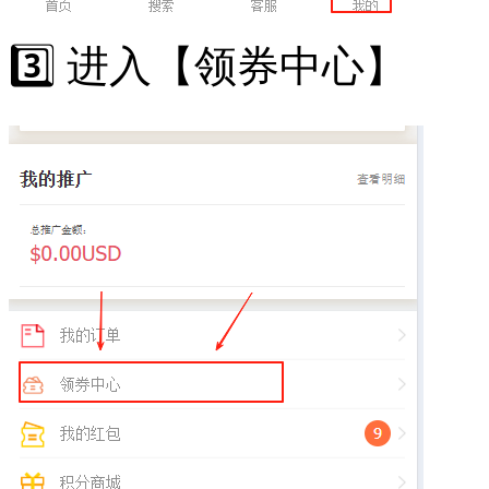
3️⃣ 进入【领券中心】