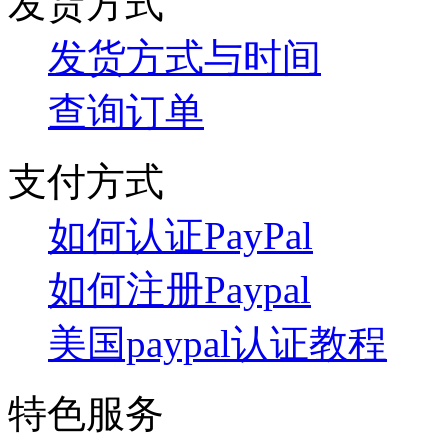
发货方式
发货方式与时间
查询订单
支付方式
如何认证PayPal
如何注册Paypal
美国paypal认证教程
特色服务