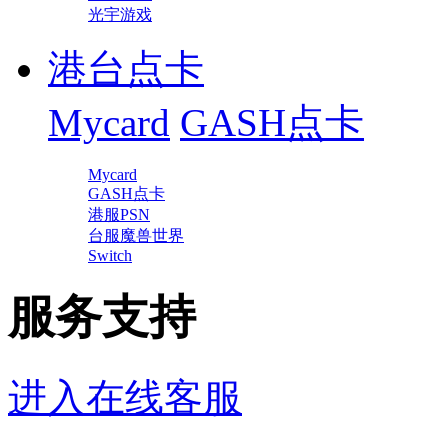
光宇游戏
港台点卡
Mycard
GASH点卡
Mycard
GASH点卡
港服PSN
台服魔兽世界
Switch
服务支持
进入在线客服