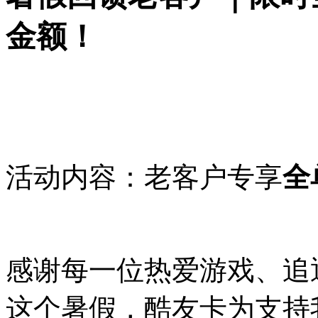
金额！
活动内容：老客户专享
全
感谢每一位热爱游戏、追
这个暑假，酷友卡为支持