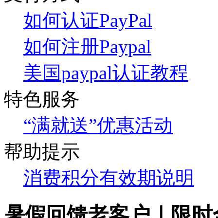
如何认证PayPal
如何注册Paypal
美国paypal认证教程
特色服务
“满就送”优惠活动
帮助提示
消费积分有效期说明
暑假回馈老客户｜限时全