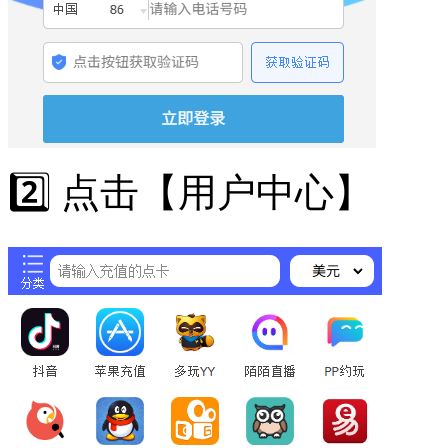
2️⃣ 点击【用户中心】