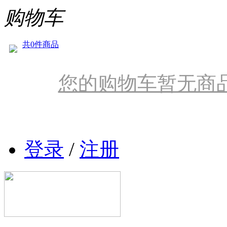
购物车
共0件商品
您的购物车暂无商
登录
/
注册