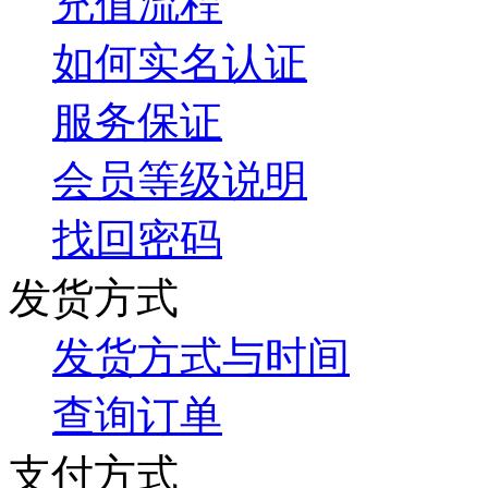
充值流程
如何实名认证
服务保证
会员等级说明
找回密码
发货方式
发货方式与时间
查询订单
支付方式