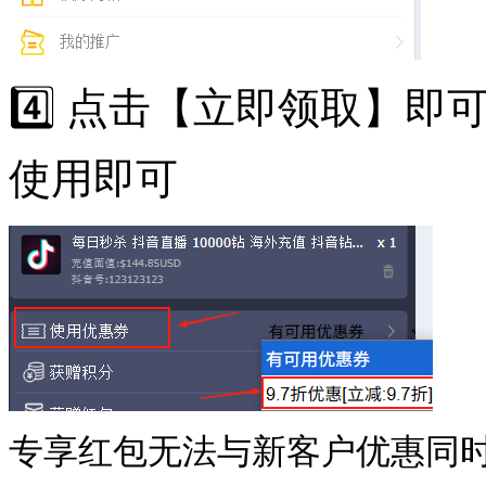
4️⃣ 点击【立即领取】
使用即可
专享红包无法与新客户优惠同