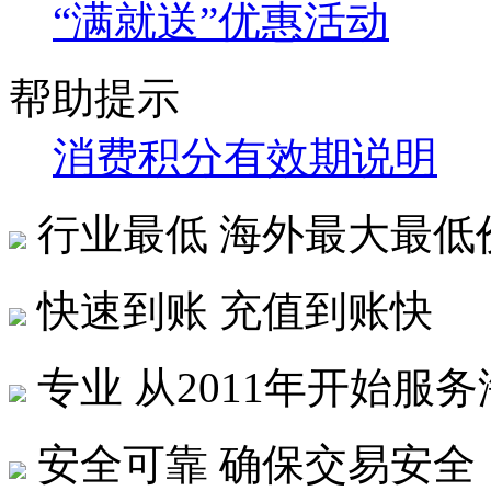
“满就送”优惠活动
帮助提示
消费积分有效期说明
行业最低
海外最大最低
快速到账
充值到账快
专业
从2011年开始服
安全可靠
确保交易安全