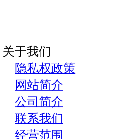
关于我们
隐私权政策
网站简介
公司简介
联系我们
经营范围