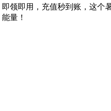
即领即用，充值秒到账，这个暑假
能量！