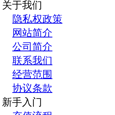
关于我们
隐私权政策
网站简介
公司简介
联系我们
经营范围
协议条款
新手入门