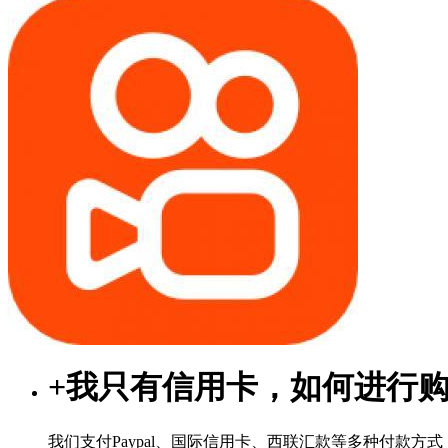
+
我只有信用卡，如何进行
我们支付Paypal、国际信用卡、西联汇款等多种付款方