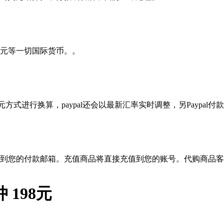
元等一切国际货币。。
？
方式进行换算，paypal还会以最新汇率实时调整，另Paypal付款
到您的付款邮箱。充值商品将直接充值到您的账号。代购商品客
 198元