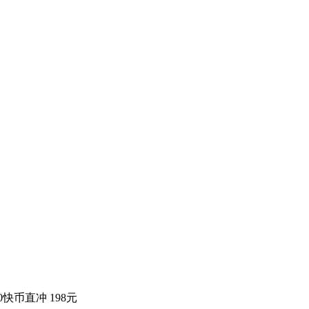
快币直冲 198元