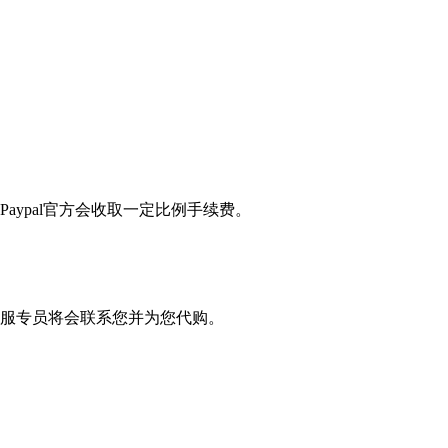
Paypal官方会收取一定比例手续费。
服专员将会联系您并为您代购。