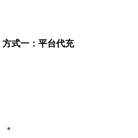
方式一：平台代充