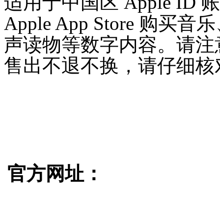
适用于中国区 Apple I
Apple App Store 
声读物等数字内容。请注
售出不退不换，请仔细核
官方网址：