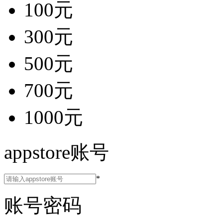
100元
300元
500元
700元
1000元
appstore账号
*
账号密码