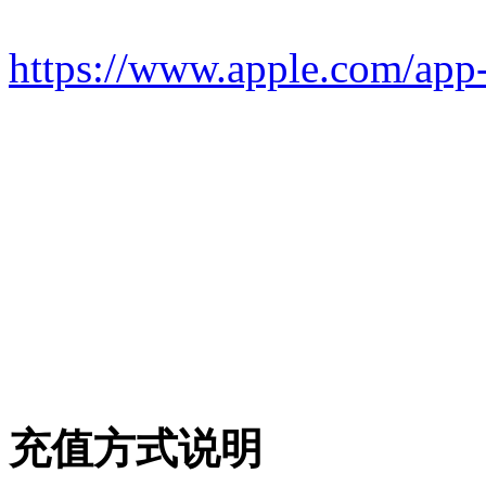
https://www.apple.com/app-
充值方式说明