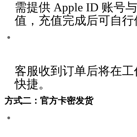
需提供 Apple ID
值，充值完成后可自行
客服收到订单后将在工
快捷。
方式二：官方卡密发货