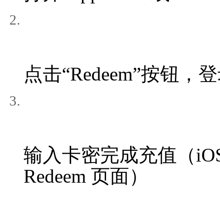
点击“Redeem”按钮，
输入卡密完成充值（iOS 1
Redeem 页面）