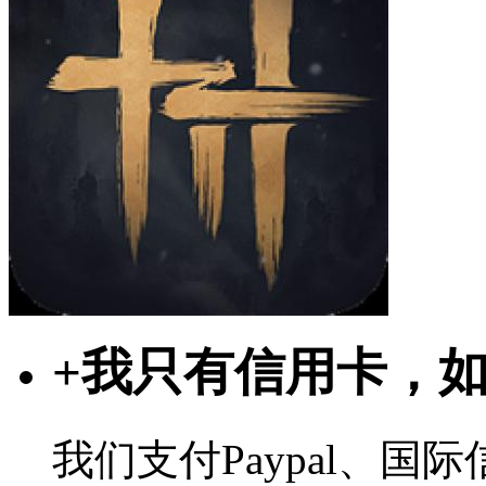
+
我只有信用卡，
我们支付Paypal、