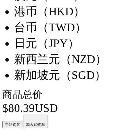
港币（HKD）
台币（TWD）
日元（JPY）
新西兰元（NZD）
新加坡元（SGD）
商品总价
$80.39USD
立即购买
加入购物车