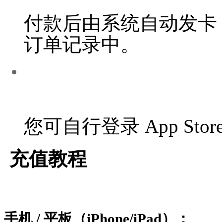
付款后由系统自动发卡
订单记录中。
您可自行登录 App Store
充值教程
手机 / 平板（iPhone/iPad）：