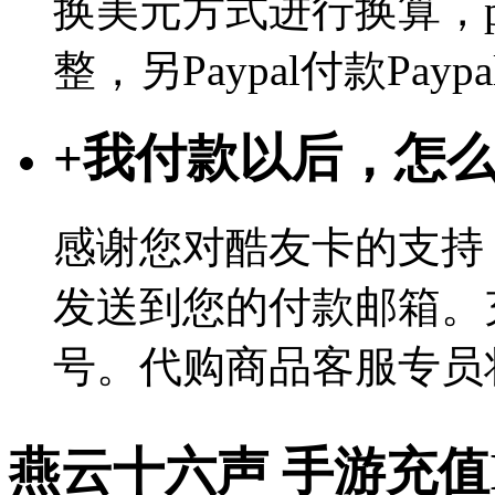
换美元方式进行换算，p
整，另Paypal付款Pa
+
我付款以后，怎
感谢您对酷友卡的支持
发送到您的付款邮箱。
号。代购商品客服专员
燕云十六声 手游充值I