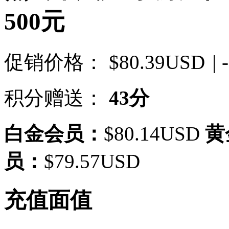
500元
促销价格：
$80.39USD
| 
积分赠送：
43分
白金会员：
$80.14USD
黄
员：
$79.57USD
充值面值