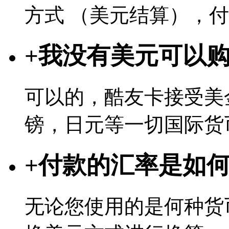
方式 （美元结算），
+
我没有美元可以
可以的，酷友卡接受美
镑，日元等一切国际货
+
付款的汇率是如
无论您使用的是何种货币