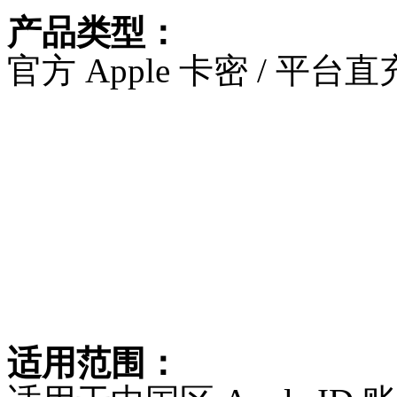
产品类型：
官方 Apple 卡密 / 平台
适用范围：