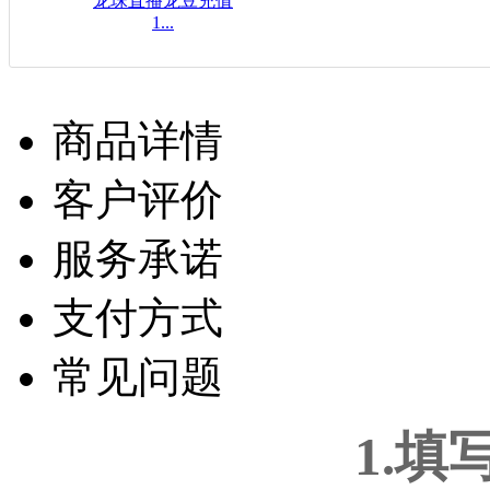
龙珠直播龙豆充值
1...
$16.08USD
商品详情
客户评价
服务承诺
支付方式
常见问题
1.