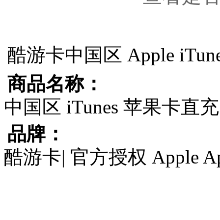
酷游卡
中国区 Apple iT
商品名称：
中国区 iTunes 苹果卡直充
品牌：
酷游卡| 官方授权 Apple A