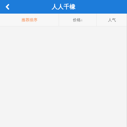
人人千橡
推荐排序
价格↓
人气