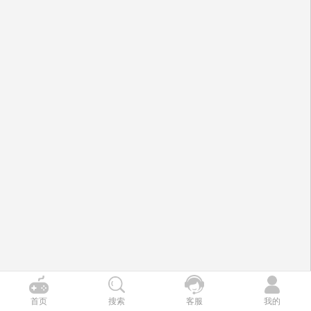
首页
搜索
客服
我的