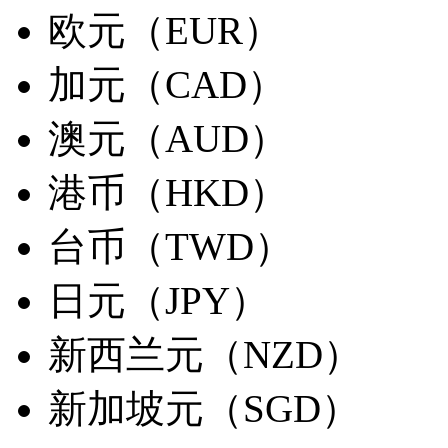
欧元（EUR）
加元（CAD）
澳元（AUD）
港币（HKD）
台币（TWD）
日元（JPY）
新西兰元（NZD）
新加坡元（SGD）