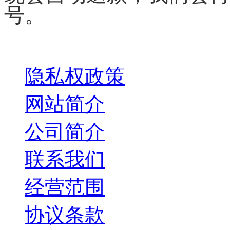
号。
关于我们
隐私权政策
网站简介
公司简介
联系我们
经营范围
协议条款