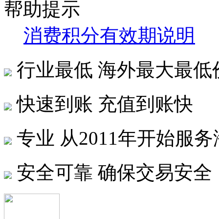
帮助提示
消费积分有效期说明
行业最低
海外最大最低
快速到账
充值到账快
专业
从2011年开始服
安全可靠
确保交易安全