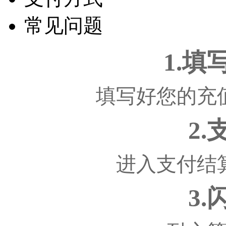
常见问题
1.
填写好您的充
2
进入支付结
3