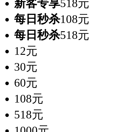
新客专享
518元
每日秒杀
108元
每日秒杀
518元
12元
30元
60元
108元
518元
1000元