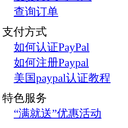
查询订单
支付方式
如何认证PayPal
如何注册Paypal
美国paypal认证教程
特色服务
“满就送”优惠活动