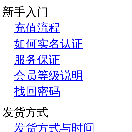
新手入门
充值流程
如何实名认证
服务保证
会员等级说明
找回密码
发货方式
发货方式与时间