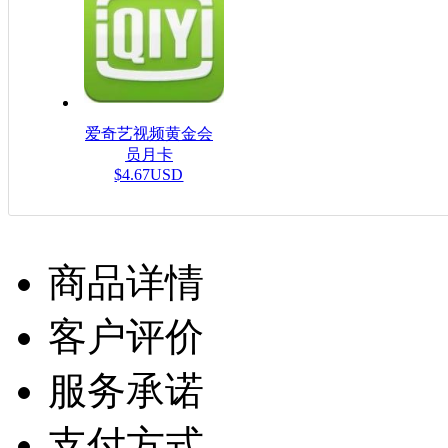
爱奇艺视频黄金会
员月卡
$4.67USD
商品详情
客户评价
服务承诺
支付方式