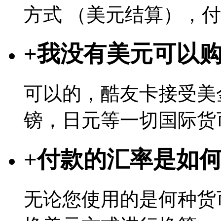
方式 （美元结算），
+
我没有美元可以
可以的，酷友卡接受美
镑，日元等一切国际货
+
付款的汇率是如
无论您使用的是何种货币