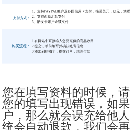
1、支持PAYPAL账户及各国信用卡支付，接受美元，欧元，
2、支持西联汇款支付
支付方式：
3、酷友卡账户余额支付
1.在网站中直接输入您要充值的商品数目
购买流程：
2.提交订单前填写并确认账号信息
3.添加到购物车，提交订单，结算付款
您在填写资料的时候，请
您的填写出现错误，如果
户，那么就会误充给他人
统会自动退款，我们会再