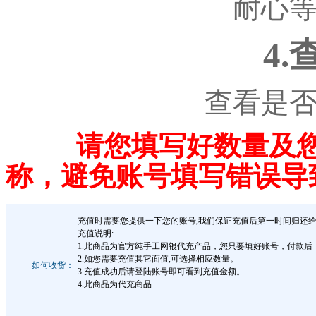
耐心
4
查看是
请您填写好数量及您
称，避免账号填写错误导
充值时需要您提供一下您的账号,我们保证充值后第一时间归还给
充值说明:
1.此商品为官方纯手工网银代充产品，您只要填好账号，付款
2.如您需要充值其它面值,可选择相应数量。
如何收货：
3.充值成功后请登陆账号即可看到充值金额。
4.此商品为代充商品