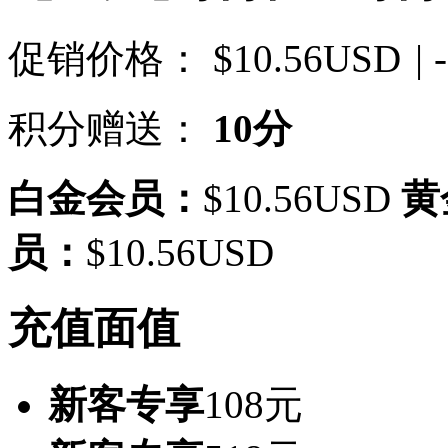
促销价格：
$10.56USD
| 
积分赠送：
10分
白金会员：
$10.56USD
黄
员：
$10.56USD
充值面值
新客专享
108元