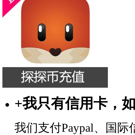
+
我只有信用卡，
我们支付Paypal、