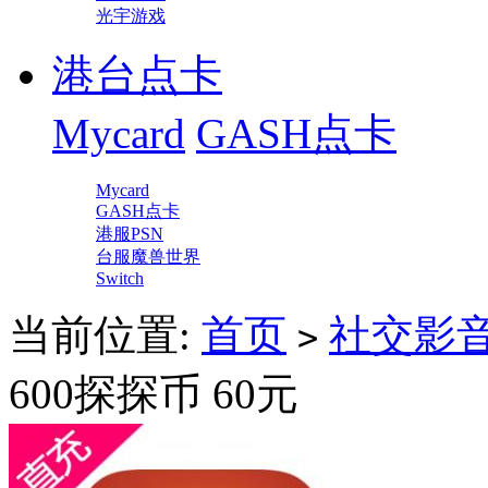
光宇游戏
港台点卡
Mycard
GASH点卡
Mycard
GASH点卡
港服PSN
台服魔兽世界
Switch
当前位置:
首页
社交影
>
600探探币 60元