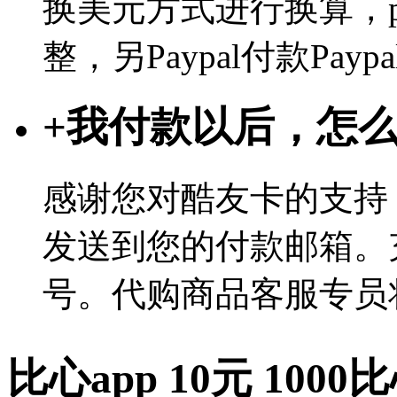
换美元方式进行换算，p
整，另Paypal付款Pa
+
我付款以后，怎
感谢您对酷友卡的支持
发送到您的付款邮箱。
号。代购商品客服专员
比心app 10元 10