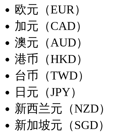
欧元（EUR）
加元（CAD）
澳元（AUD）
港币（HKD）
台币（TWD）
日元（JPY）
新西兰元（NZD）
新加坡元（SGD）