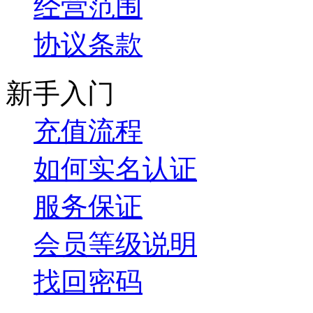
经营范围
协议条款
新手入门
充值流程
如何实名认证
服务保证
会员等级说明
找回密码