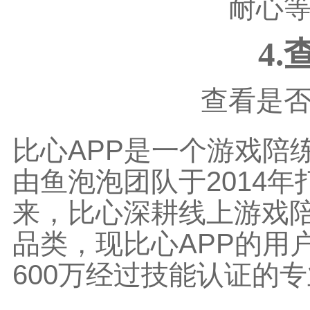
耐心
4
查看是
比心APP是一个游戏陪
由鱼泡泡团队于2014年
来，比心深耕线上游戏
品类，现比心APP的用户
600万经过技能认证的