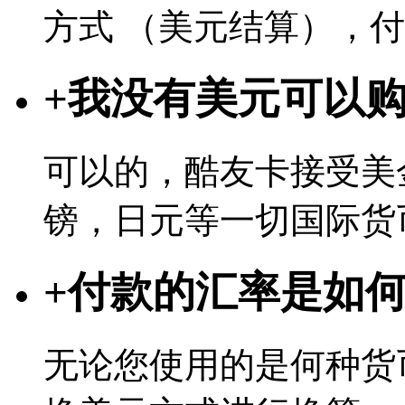
方式 （美元结算），
+
我没有美元可以
可以的，酷友卡接受美
镑，日元等一切国际货
+
付款的汇率是如
无论您使用的是何种货币