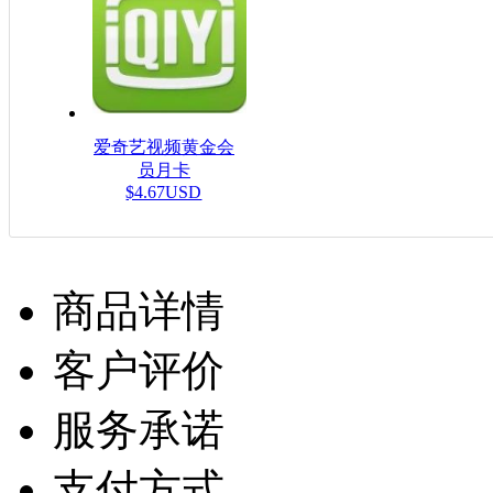
爱奇艺视频黄金会
员月卡
$4.67USD
商品详情
客户评价
服务承诺
支付方式