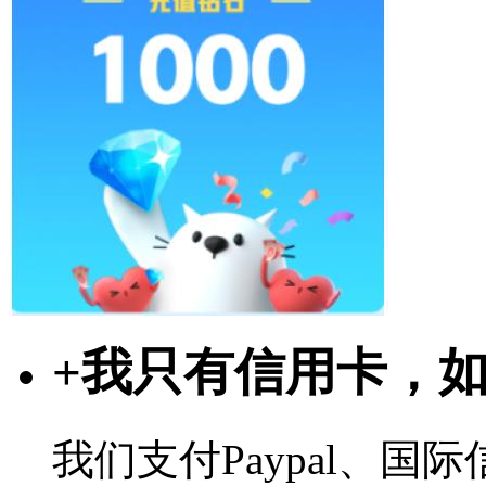
+
我只有信用卡，
我们支付Paypal、