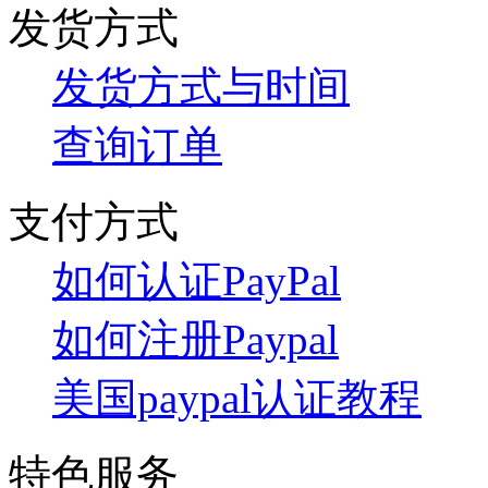
发货方式
发货方式与时间
查询订单
支付方式
如何认证PayPal
如何注册Paypal
美国paypal认证教程
特色服务