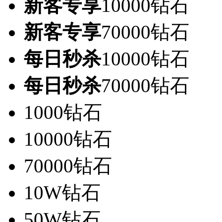
新客专享
10000钻石
新客专享
70000钻石
每日秒杀
10000钻石
每日秒杀
70000钻石
1000钻石
10000钻石
70000钻石
10W钻石
50W钻石