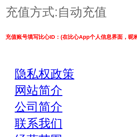
充值方式:自动充值
充值账号填写比心ID：(在比心App个人信息界面，昵
关于我们
隐私权政策
网站简介
公司简介
联系我们