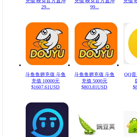
充值 映克官方直冲
充值 映克官方直冲
充值 
29...
99...
$48.23USD
$1607.61USD
$
斗鱼鱼翅充值 斗鱼
斗鱼鱼翅充值 斗鱼
QQ
充值 10000元
充值 5000元
$1607.61USD
$803.81USD
$