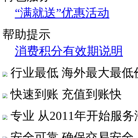
“满就送”优惠活动
帮助提示
消费积分有效期说明
行业最低
海外最大最低
快速到账
充值到账快
专业
从2011年开始服
安全可靠
确保交易安全