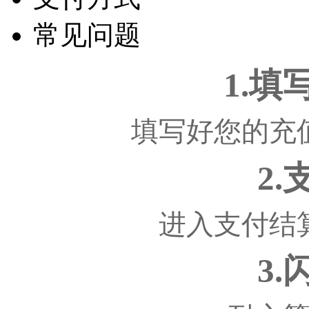
常见问题
1.
填写好您的充
2
进入支付结
3