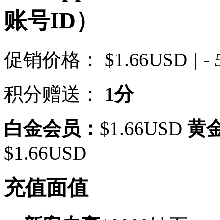
账号ID）
促销价格：
$1.66USD
| -
积分赠送：
1分
白金会员：
$1.66USD
黄
$1.66USD
充值面值