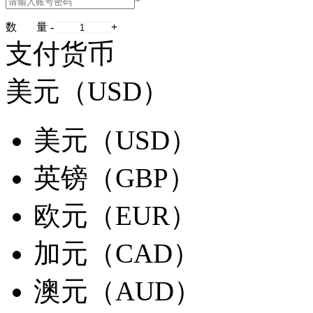
*
数 量
-
+
支付货币
美元（USD）
美元（USD）
英镑（GBP）
欧元（EUR）
加元（CAD）
澳元（AUD）