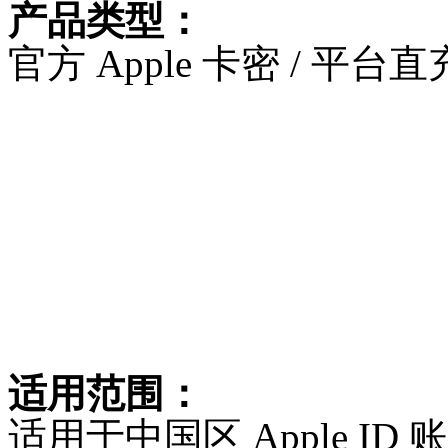
产品类型：
官方 Apple 卡密 / 平台
适用范围：
适用于中国区 Apple I