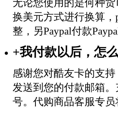
无论您使用的是何种货币
换美元方式进行换算，p
整，另Paypal付款Pa
+
我付款以后，怎
感谢您对酷友卡的支持
发送到您的付款邮箱。
号。代购商品客服专员