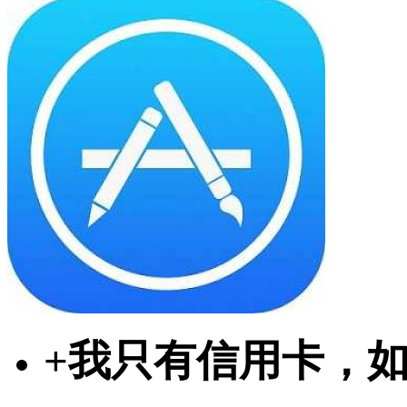
+
我只有信用卡，