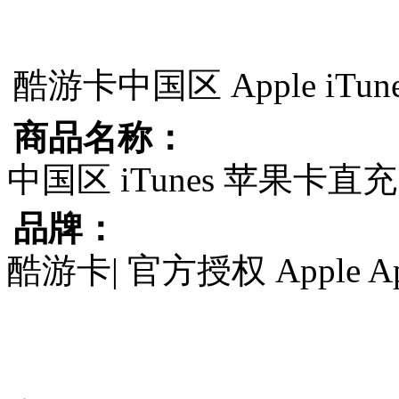
酷游卡
中国区 Apple iT
商品名称：
中国区 iTunes 苹果卡直充
品牌：
酷游卡| 官方授权 Apple A