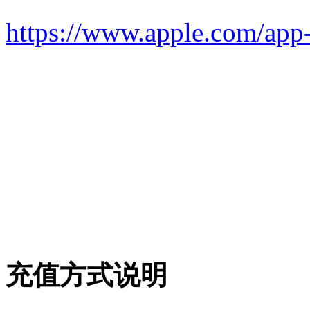
https://www.apple.com/app-
充值方式说明