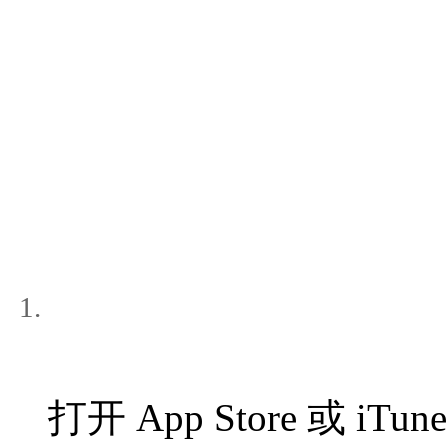
打开 App Store 或 iTu