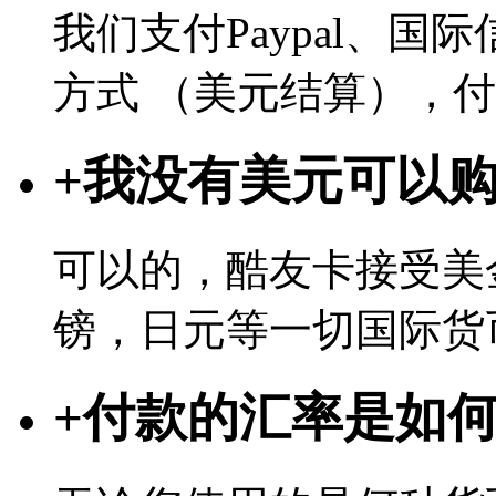
我们支付Paypal、
方式 （美元结算），
+
我没有美元可以
可以的，酷友卡接受美
镑，日元等一切国际货
+
付款的汇率是如