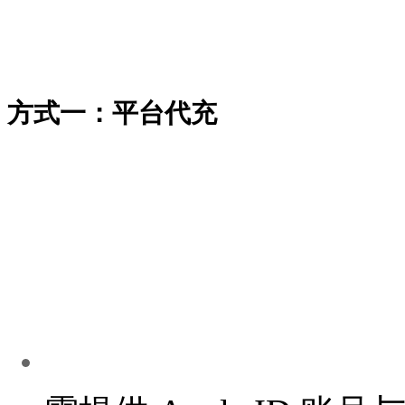
方式一：平台代充