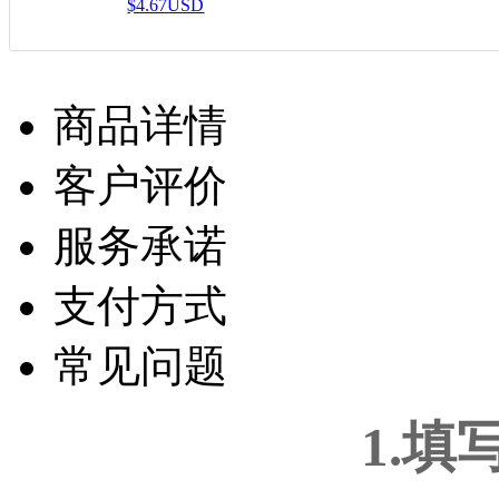
$4.67USD
商品详情
客户评价
服务承诺
支付方式
常见问题
1.