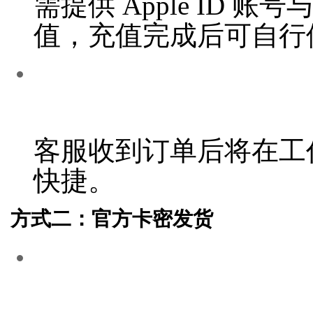
需提供 Apple ID
值，充值完成后可自行
客服收到订单后将在工
快捷。
方式二：官方卡密发货