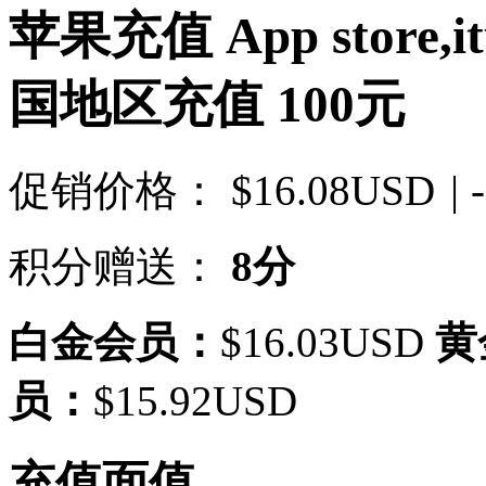
苹果充值 App store,itu
国地区充值 100元
促销价格：
$16.08USD
| 
积分赠送：
8分
白金会员：
$16.03USD
黄
员：
$15.92USD
充值面值