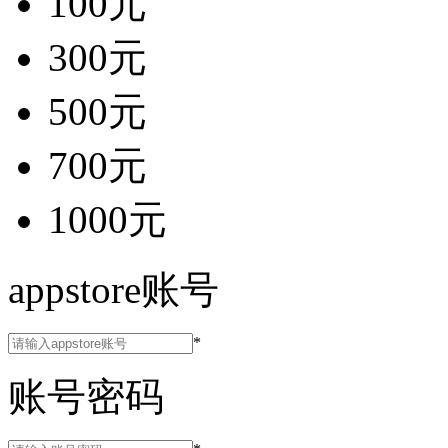
100元
300元
500元
700元
1000元
appstore账号
*
账号密码