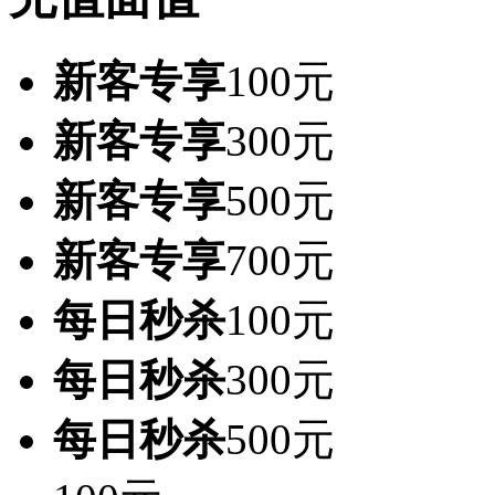
新客专享
100元
新客专享
300元
新客专享
500元
新客专享
700元
每日秒杀
100元
每日秒杀
300元
每日秒杀
500元