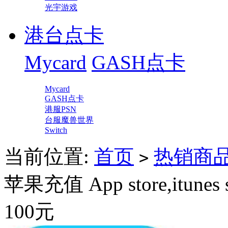
光宇游戏
港台点卡
Mycard
GASH点卡
Mycard
GASH点卡
港服PSN
台服魔兽世界
Switch
当前位置:
首页
热销商
>
苹果充值 App store,itunes
100元