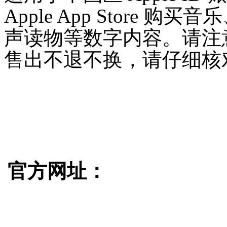
Apple App Store 
声读物等数字内容。请注
售出不退不换，请仔细核
官方网址：