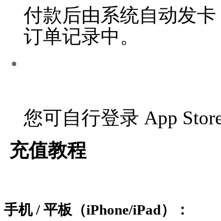
付款后由系统自动发卡
订单记录中。
您可自行登录 App Store
充值教程
手机 / 平板（iPhone/iPad）：